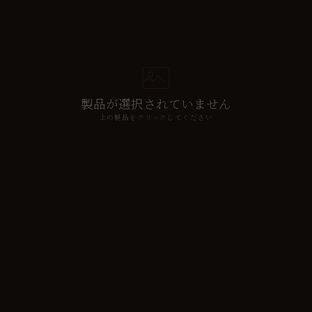
製品が選択されていません
上の製品をクリックしてください